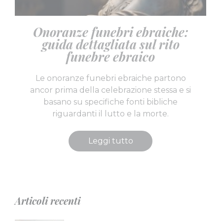
Onoranze funebri ebraiche:
guida dettagliata sul rito
funebre ebraico
Le onoranze funebri ebraiche partono
ancor prima della celebrazione stessa e si
basano su specifiche fonti bibliche
riguardanti il lutto e la morte.
Leggi tutto
Articoli recenti