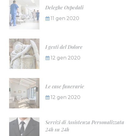
Deleghe Ospedali
11 gen 2020
I gesti del Dolore
12 gen 2020
Le case funerarie
12 gen 2020
Servizi di Assistenza Personalizzata
24h su 24h