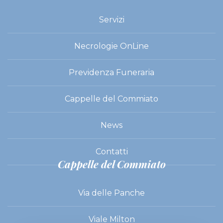
Servizi
Necrologie OnLine
Previdenza Funeraria
Cappelle del Commiato
News
Contatti
Cappelle del Commiato
Via delle Panche
Viale Milton