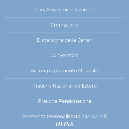
Ciao, Amico mio a 4 zampe
Cremazione
Dispersione delle Ceneri
Convenzioni
Accompagnamento Musicale
Pratiche Nazionali ed Estero
Pratiche Pensionistiche
Assistenza Personalizzata 24h su 24h
OFISA