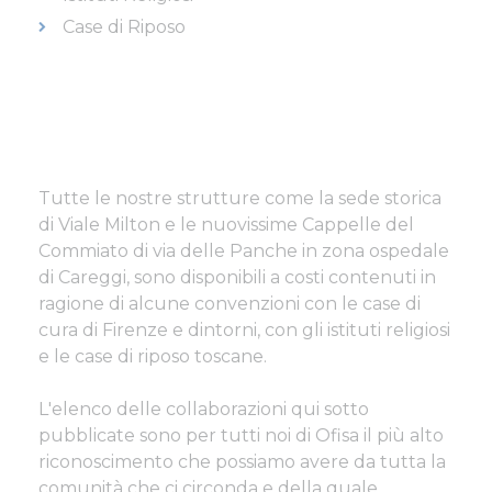
Case di Riposo
Tutte le nostre strutture come la sede storica
di Viale Milton e le nuovissime Cappelle del
Commiato di via delle Panche in zona ospedale
di Careggi, sono disponibili a costi contenuti in
ragione di alcune convenzioni con le case di
cura di Firenze e dintorni, con gli istituti religiosi
e le case di riposo toscane.
L'elenco delle collaborazioni qui sotto
pubblicate sono per tutti noi di Ofisa il più alto
riconoscimento che possiamo avere da tutta la
comunità che ci circonda e della quale