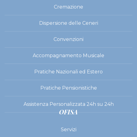
Cremazione
Dispersione delle Ceneri
Convenzioni
Accompagnamento Musicale
Pratiche Nazionali ed Estero
Pratiche Pensionistiche
Assistenza Personalizzata 24h su 24h
OFISA
Servizi