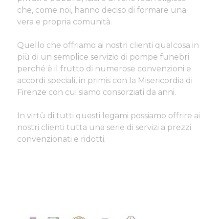
che, come noi, hanno deciso di formare una
vera e propria comunità.
Quello che offriamo ai nostri clienti qualcosa in
più di un semplice servizio di pompe funebri
perché è il frutto di numerose convenzioni e
accordi speciali, in primis con la Misericordia di
Firenze con cui siamo consorziati da anni.
In virtù di tutti questi legami possiamo offrire ai
nostri clienti tutta una serie di servizi a prezzi
convenzionati e ridotti.