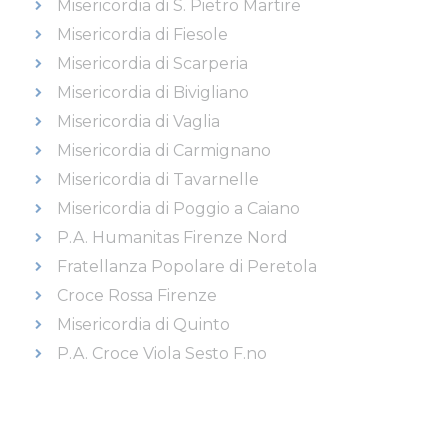
Misericordia di S. Pietro Martire
Misericordia di Fiesole
Misericordia di Scarperia
Misericordia di Bivigliano
Misericordia di Vaglia
Misericordia di Carmignano
Misericordia di Tavarnelle
Misericordia di Poggio a Caiano
P.A. Humanitas Firenze Nord
Fratellanza Popolare di Peretola
Croce Rossa Firenze
Misericordia di Quinto
P.A. Croce Viola Sesto F.no