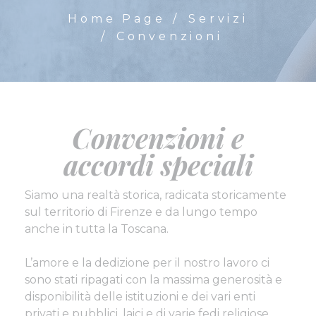
Home Page
Servizi
Convenzioni
Convenzioni e
accordi speciali
Siamo una realtà storica, radicata storicamente
sul territorio di Firenze e da lungo tempo
anche in tutta la Toscana.
L’amore e la dedizione per il nostro lavoro ci
sono stati ripagati con la massima generosità e
disponibilità delle istituzioni e dei vari enti
privati e pubblici, laici e di varie fedi religiose