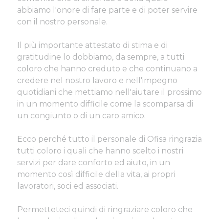
abbiamo l'onore di fare parte e di poter servire
con il nostro personale.
Il più importante attestato di stima e di
gratitudine lo dobbiamo, da sempre, a tutti
coloro che hanno creduto e che continuano a
credere nel nostro lavoro e nell'impegno
quotidiani che mettiamo nell'aiutare il prossimo
in un momento difficile come la scomparsa di
un congiunto o di un caro amico.
Ecco perché tutto il personale di Ofisa ringrazia
tutti coloro i quali che hanno scelto i nostri
servizi per dare conforto ed aiuto, in un
momento così difficile della vita, ai propri
lavoratori, soci ed associati.
Permetteteci quindi di ringraziare coloro che