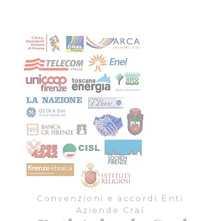
Convenzioni e accordi Enti
Aziende Cral