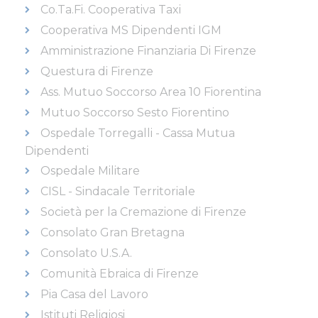
Co.Ta.Fi. Cooperativa Taxi
Cooperativa MS Dipendenti IGM
Amministrazione Finanziaria Di Firenze
Questura di Firenze
Ass. Mutuo Soccorso Area 10 Fiorentina
Mutuo Soccorso Sesto Fiorentino
Ospedale Torregalli - Cassa Mutua
Dipendenti
Ospedale Militare
CISL - Sindacale Territoriale
Società per la Cremazione di Firenze
Consolato Gran Bretagna
Consolato U.S.A.
Comunità Ebraica di Firenze
Pia Casa del Lavoro
Istituti Religiosi