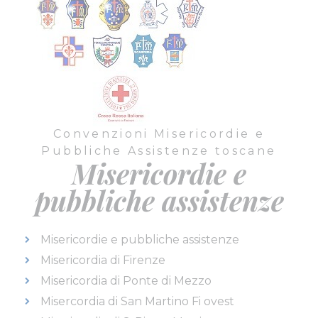
Convenzioni Misericordie e
Pubbliche Assistenze toscane
Misericordie e
pubbliche assistenze
Misericordie e pubbliche assistenze
Misericordia di Firenze
Misericordia di Ponte di Mezzo
Misercordia di San Martino Fi ovest