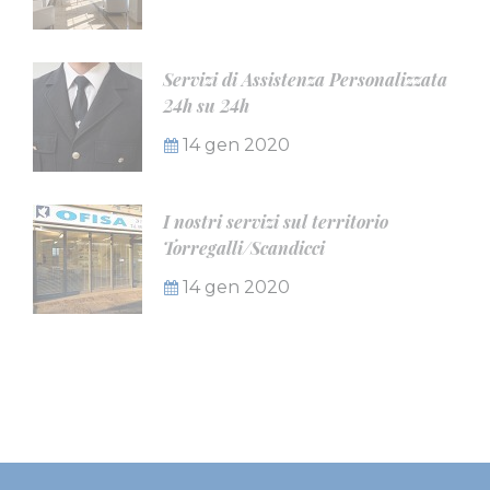
Servizi di Assistenza Personalizzata
24h su 24h
14 gen 2020
I nostri servizi sul territorio
Torregalli/Scandicci
14 gen 2020