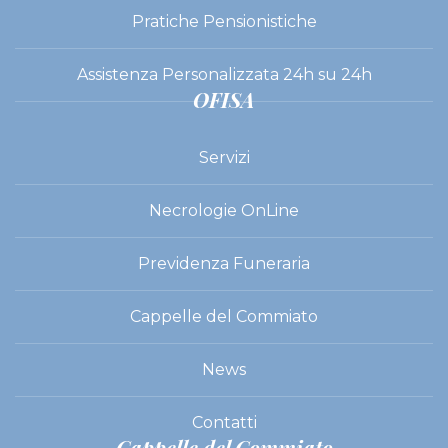
Pratiche Pensionistiche
Assistenza Personalizzata 24h su 24h
OFISA
Servizi
Necrologie OnLine
Previdenza Funeraria
Cappelle del Commiato
News
Contatti
Cappelle del Commiato