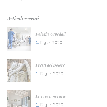
Articoli recenti
Deleghe Ospedali
11 gen 2020
I gesti del Dolore
12 gen 2020
Le case funerarie
12 gen 2020