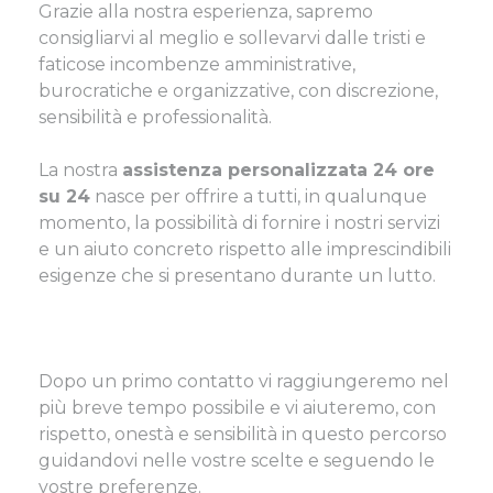
Grazie alla nostra esperienza, sapremo
consigliarvi al meglio e sollevarvi dalle tristi e
faticose incombenze amministrative,
burocratiche e organizzative, con discrezione,
sensibilità e professionalità.
La nostra
assistenza personalizzata 24 ore
su 24
nasce per offrire a tutti, in qualunque
momento, la possibilità di fornire i nostri servizi
e un aiuto concreto rispetto alle imprescindibili
esigenze che si presentano durante un lutto.
Dopo un primo contatto vi raggiungeremo nel
più breve tempo possibile e vi aiuteremo, con
rispetto, onestà e sensibilità in questo percorso
guidandovi nelle vostre scelte e seguendo le
vostre preferenze.