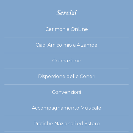
Servizi
Cerimonie OnLine
Ciao, Amico mio a 4 zampe
Cremazione
Dispersione delle Ceneri
Convenzioni
Accompagnamento Musicale
Pratiche Nazionali ed Estero